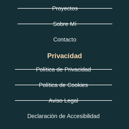
Proyectos
Sobre Mí
Contacto
Privacidad
Política de Privacidad
Política de Cookies
Aviso Legal
Declaración de Accesibilidad