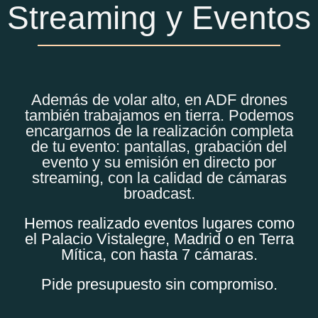
Streaming y Eventos
Además de volar alto, en ADF drones
también trabajamos en tierra. Podemos
encargarnos de la realización completa
de tu evento: pantallas, grabación del
evento y su emisión en directo por
streaming, con la calidad de cámaras
broadcast.
Hemos realizado eventos lugares como
el Palacio Vistalegre, Madrid o en Terra
Mítica, con hasta 7 cámaras.
Pide presupuesto sin compromiso.