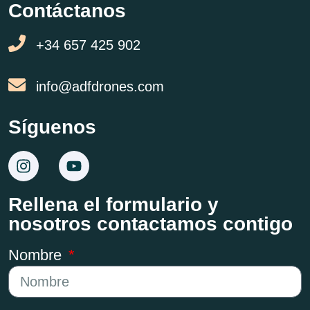
Contáctanos
+34 657 425 902
info@adfdrones.com
Síguenos
Rellena el formulario y
nosotros contactamos contigo
Nombre