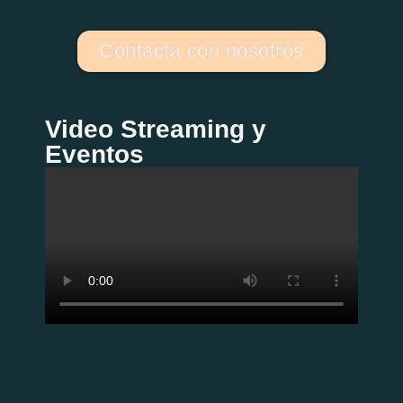
Contacta con nosotros
Video Streaming y
Eventos