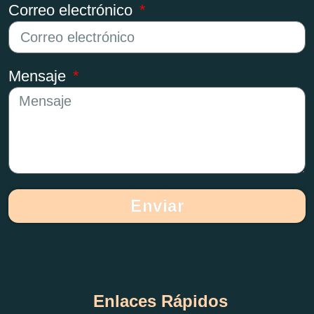
Correo electrónico
Mensaje
Enviar
Enlaces Rápidos