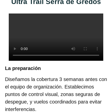
Ultra Trail Serra de Gredos
La preparación
Diseñamos la cobertura 3 semanas antes con
el equipo de organización. Establecimos
puntos de control visual, zonas seguras de
despegue, y vuelos coordinados para evitar
interferencias.