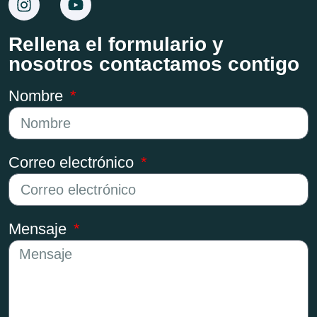
Rellena el formulario y
nosotros contactamos contigo
Nombre
Correo electrónico
Mensaje