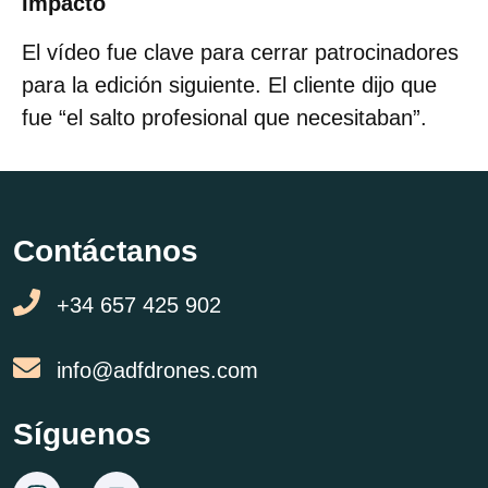
Impacto
El vídeo fue clave para cerrar patrocinadores
para la edición siguiente. El cliente dijo que
fue “el salto profesional que necesitaban”.
Contáctanos
+34 657 425 902
info@adfdrones.com
Síguenos