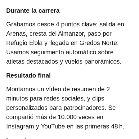
Durante la carrera
Grabamos desde 4 puntos clave: salida en
Arenas, cresta del Almanzor, paso por
Refugio Elola y llegada en Gredos Norte.
Usamos seguimiento automático sobre
atletas destacados y vuelos panorámicos.
Resultado final
Montamos un vídeo de resumen de 2
minutos para redes sociales, y clips
personalizados para patrocinadores. Se
compartió más de 10.000 veces en
Instagram y YouTube en las primeras 48 h.