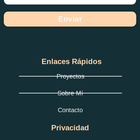
Enviar
Enlaces Rápidos
Proyectos
Sobre Mí
Contacto
Privacidad